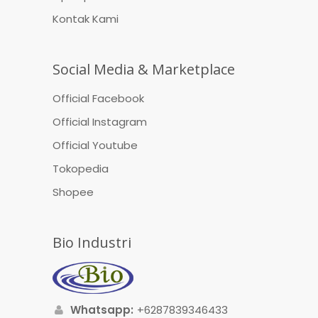
Kontak Kami
Social Media & Marketplace
Official Facebook
Official Instagram
Official Youtube
Tokopedia
Shopee
Bio Industri
Whatsapp:
+6287839346433