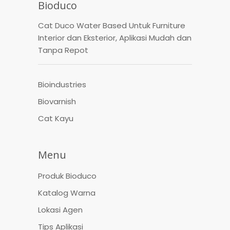
Bioduco
Cat Duco Water Based Untuk Furniture
Interior dan Eksterior, Aplikasi Mudah dan
Tanpa Repot
Bioindustries
Biovarnish
Cat Kayu
Menu
Produk Bioduco
Katalog Warna
Lokasi Agen
Tips Aplikasi