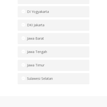
DI Yogyakarta
DKI Jakarta
Jawa Barat
Jawa Tengah
Jawa Timur
Sulawesi Selatan