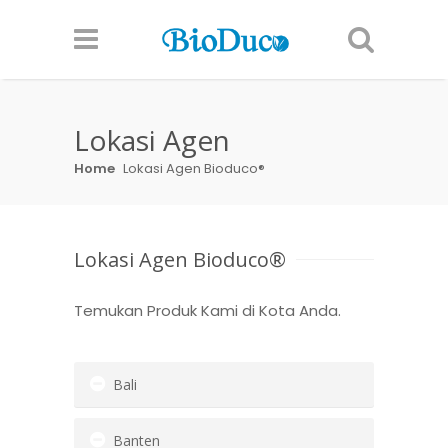
Lokasi Agen
Home
Lokasi Agen Bioduco®
Lokasi Agen Bioduco®
Temukan Produk Kami di Kota Anda.
Bali
Banten