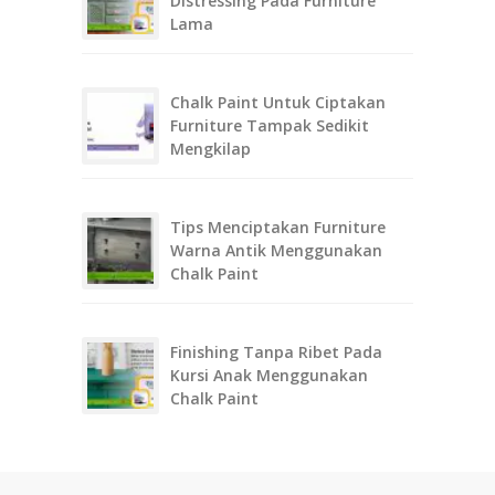
Distressing Pada Furniture
Lama
Chalk Paint Untuk Ciptakan
Furniture Tampak Sedikit
Mengkilap
Tips Menciptakan Furniture
Warna Antik Menggunakan
Chalk Paint
Finishing Tanpa Ribet Pada
Kursi Anak Menggunakan
Chalk Paint