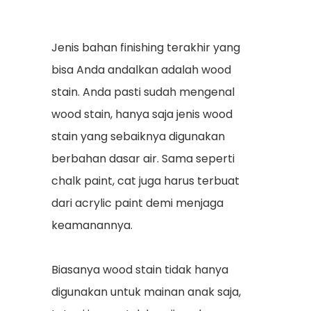
Jenis bahan finishing terakhir yang
bisa Anda andalkan adalah wood
stain. Anda pasti sudah mengenal
wood stain, hanya saja jenis wood
stain yang sebaiknya digunakan
berbahan dasar air. Sama seperti
chalk paint, cat juga harus terbuat
dari acrylic paint demi menjaga
keamanannya.
Biasanya wood stain tidak hanya
digunakan untuk mainan anak saja,