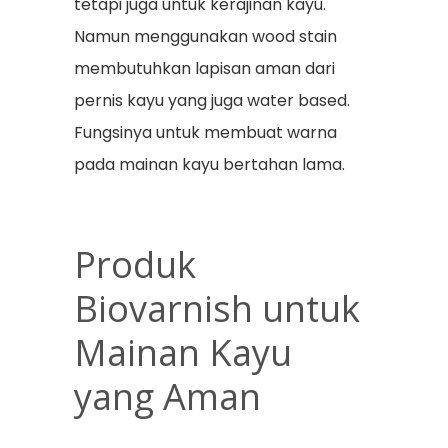
tetapi juga untuk kerajinan kayu.
Namun menggunakan wood stain
membutuhkan lapisan aman dari
pernis kayu yang juga water based.
Fungsinya untuk membuat warna
pada mainan kayu bertahan lama.
Produk
Biovarnish untuk
Mainan Kayu
yang Aman