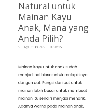
Natural untuk
Mainan Kayu
Anak, Mana yang
Anda Pilih?
20 Agustus 2021 - 10:05:15
Mainan kayu untuk anak sudah
menjadi hal biasa untuk melapisinya
dengan cat. Fungsi dari cat untuk
mainan lebih besar untuk membuat
mainan itu sendiri menjadi menarik.
Adanya warna pada mainan anak,