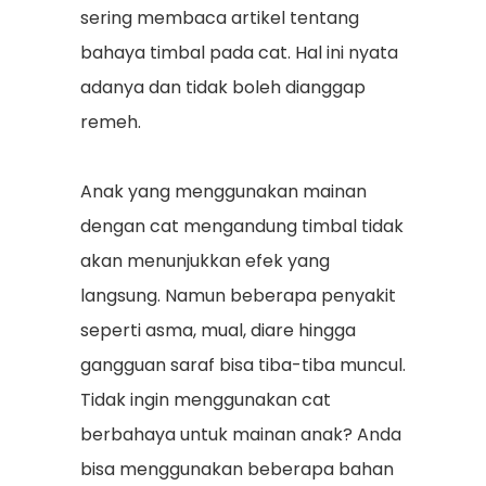
sering membaca artikel tentang
bahaya timbal pada cat. Hal ini nyata
adanya dan tidak boleh dianggap
remeh.
Anak yang menggunakan mainan
dengan cat mengandung timbal tidak
akan menunjukkan efek yang
langsung. Namun beberapa penyakit
seperti asma, mual, diare hingga
gangguan saraf bisa tiba-tiba muncul.
Tidak ingin menggunakan cat
berbahaya untuk mainan anak? Anda
bisa menggunakan beberapa bahan