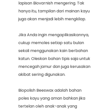
lapisan Biovarnish mengering. Tak
hanya itu, tampilan dari mainan kayu
juga akan menjadi lebih mengkilap.
Jika Anda ingin mengaplikasikannya,
cukup memoles setiap satu bulan
sekali menggunakan kain berbahan
katun. Oleskan bahan tipis saja untuk
mencegah jamur dan juga kerusakan
akibat sering digunakan.
Biopolish Beeswax adalah bahan
poles kayu yang aman bahkan jika
tertelan oleh anak-anak yang