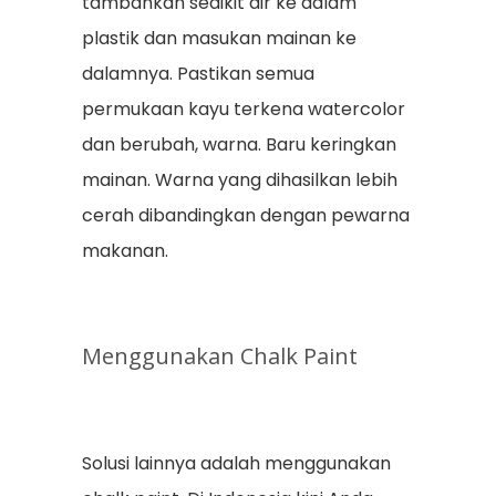
tambahkan sedikit air ke dalam
plastik dan masukan mainan ke
dalamnya. Pastikan semua
permukaan kayu terkena watercolor
dan berubah, warna. Baru keringkan
mainan. Warna yang dihasilkan lebih
cerah dibandingkan dengan pewarna
makanan.
Menggunakan Chalk Paint
Solusi lainnya adalah menggunakan